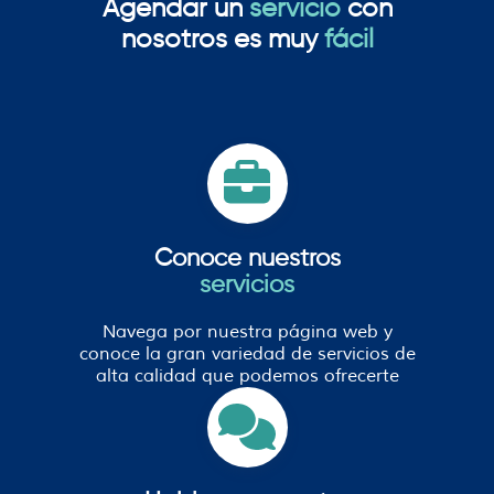
Agendar un
servicio
con
nosotros es muy
fácil
Conoce nuestros
servicios
Navega por nuestra página web y
conoce la gran variedad de servicios de
alta calidad que podemos ofrecerte