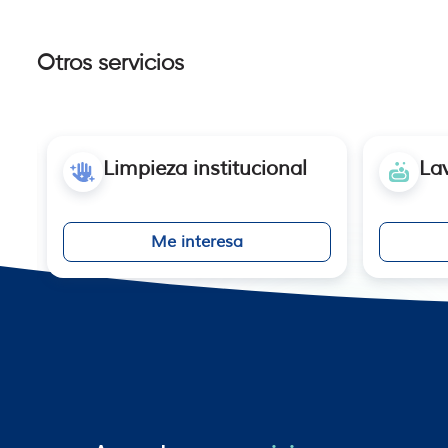
Otros servicios
Limpieza institucional
La
Me interesa