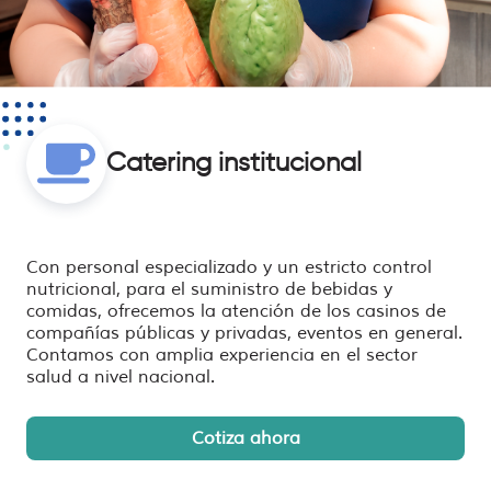
Catering institucional
Con personal especializado y un estricto control
nutricional, para el suministro de bebidas y
comidas, ofrecemos la atención de los casinos de
compañías públicas y privadas, eventos en general.
Contamos con amplia experiencia en el sector
salud a nivel nacional.
Cotiza ahora