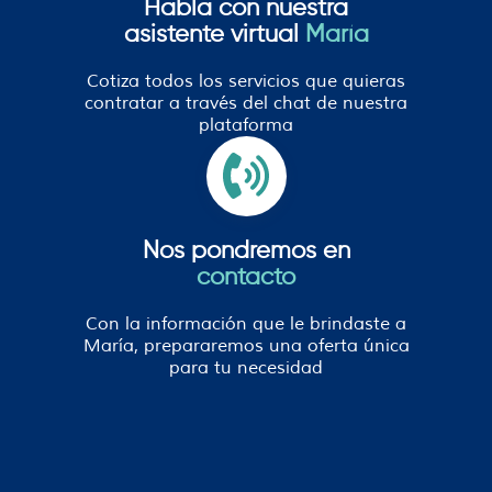
Habla con nuestra
asistente virtual
María
Cotiza todos los servicios que quieras
contratar a través del chat de nuestra
plataforma
Nos pondremos en
contacto
Con la información que le brindaste a
María, prepararemos una oferta única
para tu necesidad